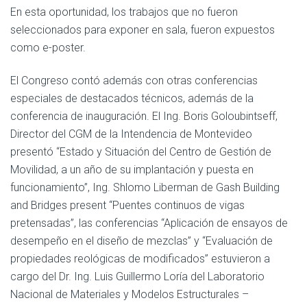
En esta oportunidad, los trabajos que no fueron
seleccionados para exponer en sala, fueron expuestos
como e-poster.
El Congreso contó además con otras conferencias
especiales de destacados técnicos, además de la
conferencia de inauguración. El Ing. Boris Goloubintseff,
Director del CGM de la Intendencia de Montevideo
presentó “Estado y Situación del Centro de Gestión de
Movilidad, a un año de su implantación y puesta en
funcionamiento”, Ing. Shlomo Liberman de Gash Building
and Bridges present “Puentes continuos de vigas
pretensadas”, las conferencias “Aplicación de ensayos de
desempeño en el diseño de mezclas” y “Evaluación de
propiedades reológicas de modificados” estuvieron a
cargo del Dr. Ing. Luis Guillermo Loría del Laboratorio
Nacional de Materiales y Modelos Estructurales –