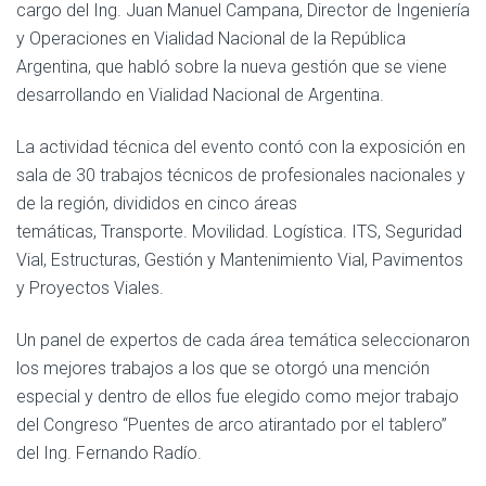
cargo del Ing. Juan Manuel Campana, Director de Ingeniería
y Operaciones en Vialidad Nacional de la República
Argentina, que habló sobre la nueva gestión que se viene
desarrollando en Vialidad Nacional de Argentina.
La actividad técnica del evento contó con la exposición en
sala de 30 trabajos técnicos de profesionales nacionales y
de la región, divididos en cinco áreas
temáticas, Transporte. Movilidad. Logística. ITS, Seguridad
Vial, Estructuras, Gestión y Mantenimiento Vial, Pavimentos
y Proyectos Viales.
Un panel de expertos de cada área temática seleccionaron
los mejores trabajos a los que se otorgó una mención
especial y dentro de ellos fue elegido como mejor trabajo
del Congreso “Puentes de arco atirantado por el tablero”
del Ing. Fernando Radío.