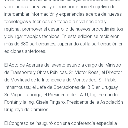
vinculados al área vial y el transporte con el objetivo de
intercambiar información y experiencias acerca de nuevas
tecnologías y técnicas de trabajo a nivel nacional y
regional, promover el desarrollo de nuevos procedimientos
y divulgar trabajos técnicos. En esta edición se recibieron
más de 380 participantes, superando así la participación en
ediciones anteriores.
El Acto de Apertura del evento estuvo a cargo del Ministro
de Transporte y Obras Públicas, Sr. Victor Rossi; el Director
de Movilidad de la Intendencia de Montevideo, Sr. Pablo
Inthamoussu; el Jefe de Operaciones del BID en Uruguay,
Sr. Miguel Taborga; el Presidente del LATU, Ing. Fernando
Fontán y la Ing. Gisele Píngaro, Presidente de la Asociación
Uruguaya de Caminos.
El Congreso se inauguró con una conferencia especial a