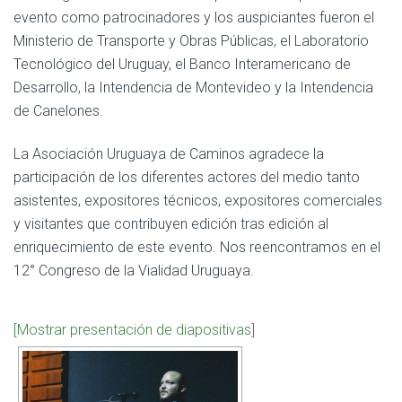
evento como patrocinadores y los auspiciantes fueron el
Ministerio de Transporte y Obras Públicas, el Laboratorio
Tecnológico del Uruguay, el Banco Interamericano de
Desarrollo, la Intendencia de Montevideo y la Intendencia
de Canelones.
La Asociación Uruguaya de Caminos agradece la
participación de los diferentes actores del medio tanto
asistentes, expositores técnicos, expositores comerciales
y visitantes que contribuyen edición tras edición al
enriquecimiento de este evento. Nos reencontramos en el
12° Congreso de la Vialidad Uruguaya.
[Mostrar presentación de diapositivas]