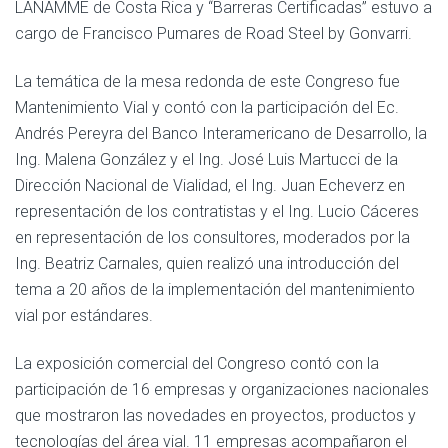
LANAMME de Costa Rica y “Barreras Certificadas” estuvo a
cargo de Francisco Pumares de Road Steel by Gonvarri.
La temática de la mesa redonda de este Congreso fue
Mantenimiento Vial y contó con la participación del Ec.
Andrés Pereyra del Banco Interamericano de Desarrollo, la
Ing. Malena González y el Ing. José Luis Martucci de la
Dirección Nacional de Vialidad, el Ing. Juan Echeverz en
representación de los contratistas y el Ing. Lucio Cáceres
en representación de los consultores, moderados por la
Ing. Beatriz Carnales, quien realizó una introducción del
tema a 20 años de la implementación del mantenimiento
vial por estándares.
La exposición comercial del Congreso contó con la
participación de 16 empresas y organizaciones nacionales
que mostraron las novedades en proyectos, productos y
tecnologías del área vial. 11 empresas acompañaron el