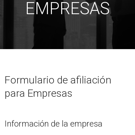
EMPRESAS
Formulario de afiliación
para Empresas
Información de la empresa