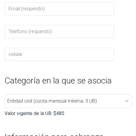
Categoría en la que se asocia
Valor vigente de la UB: $485