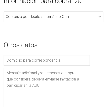
Información para cobranza
Otros datos