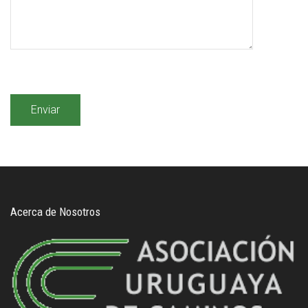
Acerca de Nosotros