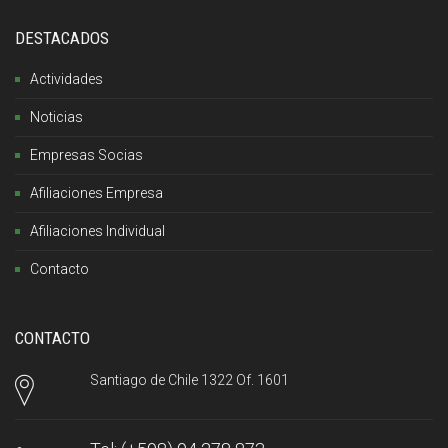
DESTACADOS
Actividades
Noticias
Empresas Socias
Afiliaciones Empresa
Afiliaciones Individual
Contacto
CONTACTO
Santiago de Chile 1322 Of. 1601