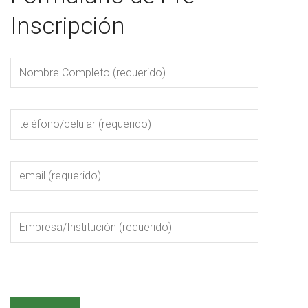
Inscripción