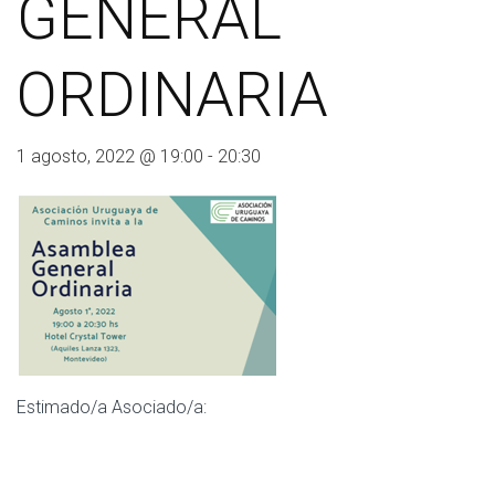
GENERAL
ORDINARIA
1 agosto, 2022 @ 19:00
-
20:30
Estimado/a Asociado/a: