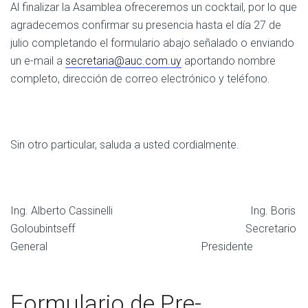
Al finalizar la Asamblea ofreceremos un cocktail, por lo que
agradecemos confirmar su presencia hasta el día 27 de
julio completando el formulario abajo señalado o enviando
un e-mail a
secretaria@auc.com.uy
aportando nombre
completo, dirección de correo electrónico y teléfono.
Sin otro particular, saluda a usted cordialmente.
Ing. Alberto Cassinelli Ing. Boris
Goloubintseff Secretario
General Presidente
Formulario de Pre-