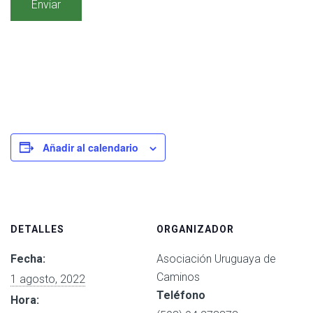
Añadir al calendario
DETALLES
ORGANIZADOR
Fecha:
Asociación Uruguaya de
Caminos
1 agosto, 2022
Teléfono
Hora: