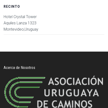
RECINTO
Hotel Crystal Tower
Aquiles Lanza 1323
Montevideo
,
Uruguay
Acerca de Nosotros