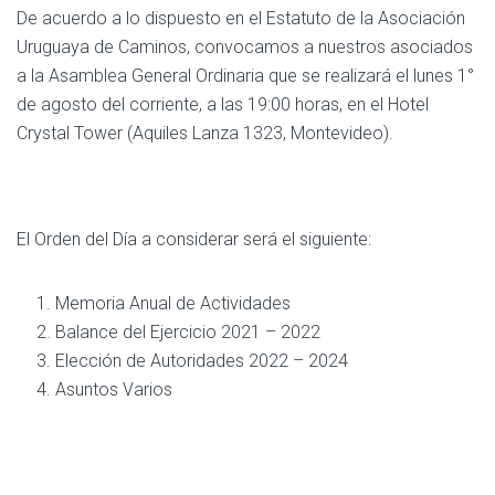
De acuerdo a lo dispuesto en el Estatuto de la Asociación
Uruguaya de Caminos, convocamos a nuestros asociados
a la Asamblea General Ordinaria que se realizará el lunes 1°
de agosto del corriente, a las 19:00 horas, en el Hotel
Crystal Tower (Aquiles Lanza 1323, Montevideo).
El Orden del Día a considerar será el siguiente:
Memoria Anual de Actividades
Balance del Ejercicio 2021 – 2022
Elección de Autoridades 2022 – 2024
Asuntos Varios